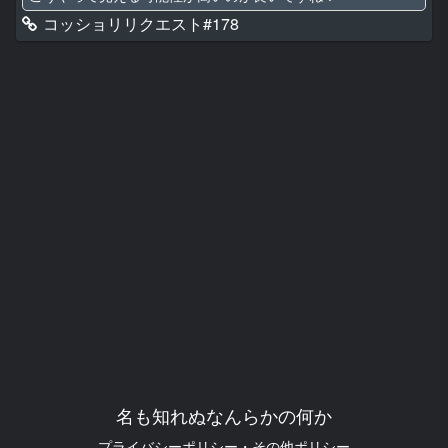
コッショリリクエスト#178
名も知れぬなんらかの何か
プライバシーポリシー・その他ポリシー