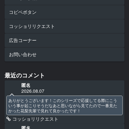
コピペボタン
コッショリリクエスト
広告コーナー
お問い合わせ
最近のコメント
匿名
2026.08.07
ありがとうございます！このシリーズで応援してる際にこう
いう事が起こりそうだなあと思いながら見てたので一番見た
かった花梨先輩で見れて良かったです！
コッショリリクエスト
匿名