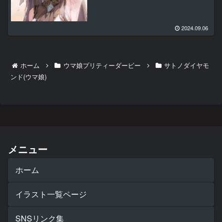
2024.09.06
ホーム
ウマ娘プリティーダービー
サトノダイヤモ
ンド(ウマ娘)
メニュー
ホーム
イラスト一覧ページ
SNSリンク集