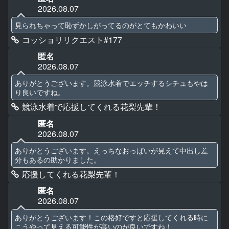
2026.08.07
見られちゃって恥ずかしがってるのがとてもかわいい
コッショリリクエスト#177
匿名
2026.08.07
ありがとうございます。競泳水着でエッチするシチュもやは
り良いですね。
競泳水着で応援してくれる花梨先輩！
匿名
2026.08.07
ありがとうございます。えっちなおっぱいが見えて中出し差
分もあるの助かりました。
応援してくれる花梨先輩！
匿名
2026.08.07
ありがとうございます！この格好ですと応援してくれる時に
こうやって見える可能性が高いのが良いですね！