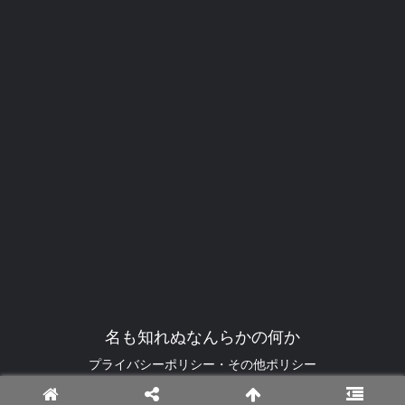
名も知れぬなんらかの何か
プライバシーポリシー・その他ポリシー
© 2024-2026 Nafuse_Karina.