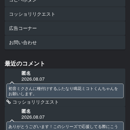
コッショリリクエスト
広告コーナー
お問い合わせ
最近のコメント
匿名
2026.08.07
初音ミクさんに種付けするふたなり鳴花ミコトくんちゃんを
お願いします。
コッショリリクエスト
匿名
2026.08.07
ありがとうございます！このシリーズで応援してる際にこう