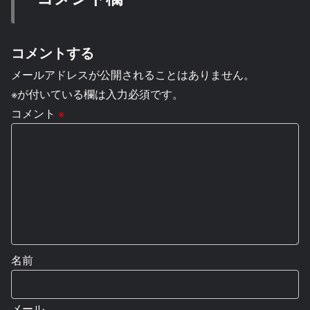
コメントする
メールアドレスが公開されることはありません。
※が付いている欄は入力必須です。
コメント
※
名前
メール