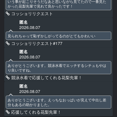
いう事が起こりそうだなあと思いながら見てたので一番見た
かった花梨先輩で見れて良かったです！
コッショリリクエスト
匿名
2026.08.07
見られちゃって恥ずかしがってるのがとてもかわいい
コッショリリクエスト#177
匿名
2026.08.07
ありがとうございます。競泳水着でエッチするシチュもやは
り良いですね。
競泳水着で応援してくれる花梨先輩！
匿名
2026.08.07
ありがとうございます。えっちなおっぱいが見えて中出し差
分もあるの助かりました。
応援してくれる花梨先輩！