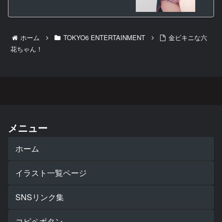
ホーム
TOKYO6 ENTERTAINMENT
金ビキニな六
花ちゃん！
メニュー
ホーム
イラスト一覧ページ
SNSリンク集
コピペボタン