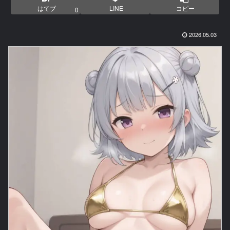
はてブ
LINE
コピー
0
2026.05.03